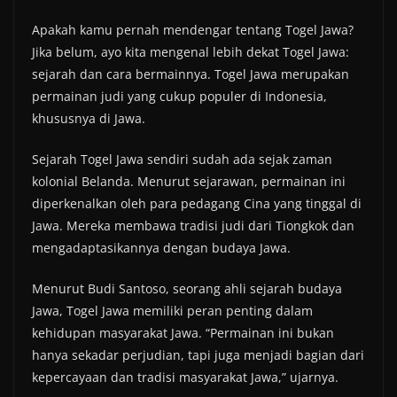
Apakah kamu pernah mendengar tentang Togel Jawa?
Jika belum, ayo kita mengenal lebih dekat Togel Jawa:
sejarah dan cara bermainnya. Togel Jawa merupakan
permainan judi yang cukup populer di Indonesia,
khususnya di Jawa.
Sejarah Togel Jawa sendiri sudah ada sejak zaman
kolonial Belanda. Menurut sejarawan, permainan ini
diperkenalkan oleh para pedagang Cina yang tinggal di
Jawa. Mereka membawa tradisi judi dari Tiongkok dan
mengadaptasikannya dengan budaya Jawa.
Menurut Budi Santoso, seorang ahli sejarah budaya
Jawa, Togel Jawa memiliki peran penting dalam
kehidupan masyarakat Jawa. “Permainan ini bukan
hanya sekadar perjudian, tapi juga menjadi bagian dari
kepercayaan dan tradisi masyarakat Jawa,” ujarnya.