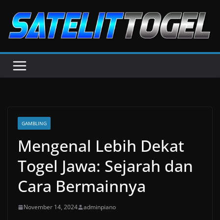
Skip
to
content
GAMBLING
Mengenal Lebih Dekat
Togel Jawa: Sejarah dan
Cara Bermainnya
November 14, 2024
adminpiano