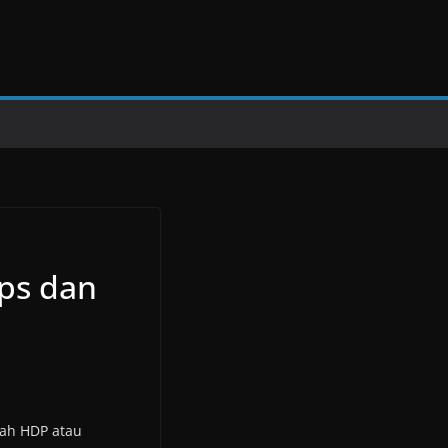
ips dan
lah HDP atau