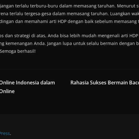
h jangan terlalu terburu-buru dalam memasang taruhan. Menurut st
arena terlalu tergesa-gesa dalam memasang taruhan. Luangkan wa
ndingan dan memahami arti HDP dengan baik sebelum memasang 
s dan strategi di atas, Anda bisa lebih mudah mengenali arti HDP
g kemenangan Anda. Jangan lupa untuk selalu bermain dengan b
Semoga berhasil!
Online Indonesia dalam
Rahasia Sukses Bermain Bacc
 Online
ress
.