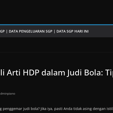
P | DATA PENGELUARAN SGP | DATA SGP HARI INI
i Arti HDP dalam Judi Bola: T
adminpiano
penggemar judi bola? Jika iya, pasti Anda tidak asing dengan isti