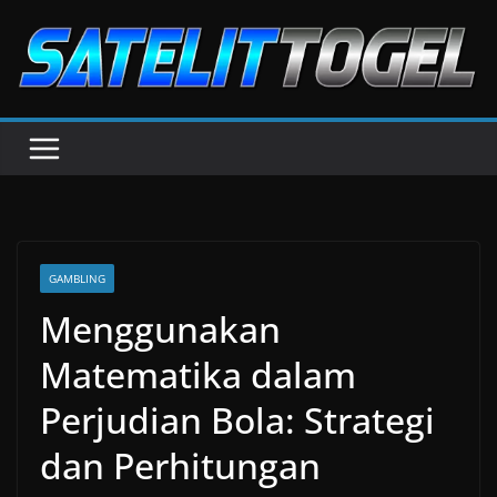
Skip
to
content
GAMBLING
Menggunakan
Matematika dalam
Perjudian Bola: Strategi
dan Perhitungan