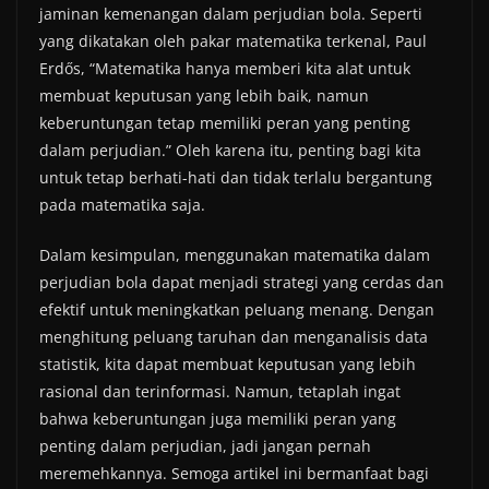
jaminan kemenangan dalam perjudian bola. Seperti
yang dikatakan oleh pakar matematika terkenal, Paul
Erdős, “Matematika hanya memberi kita alat untuk
membuat keputusan yang lebih baik, namun
keberuntungan tetap memiliki peran yang penting
dalam perjudian.” Oleh karena itu, penting bagi kita
untuk tetap berhati-hati dan tidak terlalu bergantung
pada matematika saja.
Dalam kesimpulan, menggunakan matematika dalam
perjudian bola dapat menjadi strategi yang cerdas dan
efektif untuk meningkatkan peluang menang. Dengan
menghitung peluang taruhan dan menganalisis data
statistik, kita dapat membuat keputusan yang lebih
rasional dan terinformasi. Namun, tetaplah ingat
bahwa keberuntungan juga memiliki peran yang
penting dalam perjudian, jadi jangan pernah
meremehkannya. Semoga artikel ini bermanfaat bagi