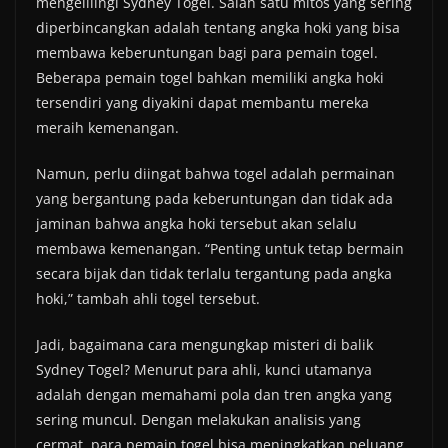
mengelilingi Sydney Togel. Salah satu mitos yang sering
diperbincangkan adalah tentang angka hoki yang bisa
membawa keberuntungan bagi para pemain togel.
Beberapa pemain togel bahkan memiliki angka hoki
tersendiri yang diyakini dapat membantu mereka
meraih kemenangan.
Namun, perlu diingat bahwa togel adalah permainan
yang bergantung pada keberuntungan dan tidak ada
jaminan bahwa angka hoki tersebut akan selalu
membawa kemenangan. “Penting untuk tetap bermain
secara bijak dan tidak terlalu tergantung pada angka
hoki,” tambah ahli togel tersebut.
Jadi, bagaimana cara mengungkap misteri di balik
Sydney Togel? Menurut para ahli, kunci utamanya
adalah dengan memahami pola dan tren angka yang
sering muncul. Dengan melakukan analisis yang
cermat, para pemain togel bisa meningkatkan peluang