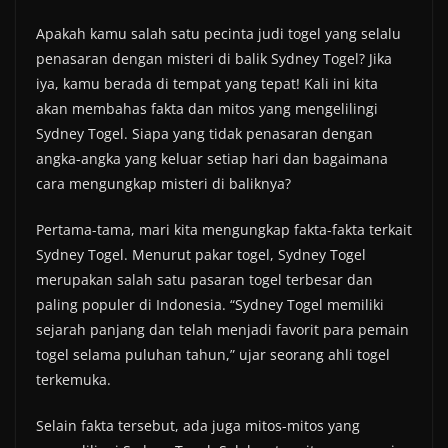
Apakah kamu salah satu pecinta judi togel yang selalu
penasaran dengan misteri di balik Sydney Togel? Jika
iya, kamu berada di tempat yang tepat! Kali ini kita
akan membahas fakta dan mitos yang mengelilingi
Sydney Togel. Siapa yang tidak penasaran dengan
angka-angka yang keluar setiap hari dan bagaimana
cara mengungkap misteri di baliknya?
Pertama-tama, mari kita mengungkap fakta-fakta terkait
Sydney Togel. Menurut pakar togel, Sydney Togel
merupakan salah satu pasaran togel terbesar dan
paling populer di Indonesia. “Sydney Togel memiliki
sejarah panjang dan telah menjadi favorit para pemain
togel selama puluhan tahun,” ujar seorang ahli togel
terkemuka.
Selain fakta tersebut, ada juga mitos-mitos yang