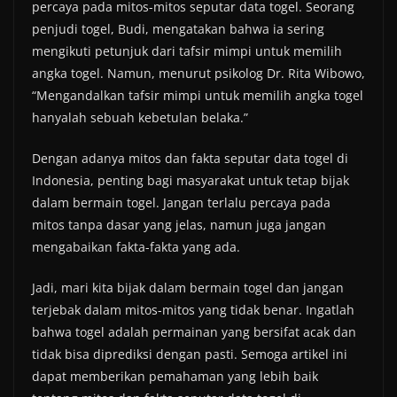
percaya pada mitos-mitos seputar data togel. Seorang
penjudi togel, Budi, mengatakan bahwa ia sering
mengikuti petunjuk dari tafsir mimpi untuk memilih
angka togel. Namun, menurut psikolog Dr. Rita Wibowo,
“Mengandalkan tafsir mimpi untuk memilih angka togel
hanyalah sebuah kebetulan belaka.”
Dengan adanya mitos dan fakta seputar data togel di
Indonesia, penting bagi masyarakat untuk tetap bijak
dalam bermain togel. Jangan terlalu percaya pada
mitos tanpa dasar yang jelas, namun juga jangan
mengabaikan fakta-fakta yang ada.
Jadi, mari kita bijak dalam bermain togel dan jangan
terjebak dalam mitos-mitos yang tidak benar. Ingatlah
bahwa togel adalah permainan yang bersifat acak dan
tidak bisa diprediksi dengan pasti. Semoga artikel ini
dapat memberikan pemahaman yang lebih baik