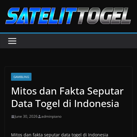
Skip
to
content
GAMBLING
Mitos dan Fakta Seputar
Data Togel di Indonesia
June 30, 2026
adminpiano
Mitos dan fakta seputar data togel di Indonesia