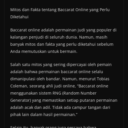
Mitos dan Fakta tentang Baccarat Online yang Perlu
Diketahui
Baccarat online adalah permainan judi yang populer di
kalangan penjudi di seluruh dunia. Namun, masih
banyak mitos dan fakta yang perlu diketahui sebelum
Anda memutuskan untuk bermain.
Salah satu mitos yang sering dipercayai oleh pemain
adalah bahwa permainan baccarat online selalu
dimanipulasi oleh bandar. Namun, menurut Tobias
Coleman, seorang ahli judi online, “Baccarat online
menggunakan sistem RNG (Random Number
Generator) yang memastikan setiap putaran permainan
adalah acak dan adil. Tidak ada campur tangan dari
pihak lain dalam hasil permainan.”
Selain itu, banyak orang juga percaya bahwa