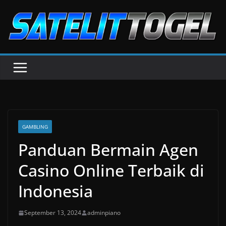
Skip
to
content
GAMBLING
Panduan Bermain Agen
Casino Online Terbaik di
Indonesia
September 13, 2024
adminpiano