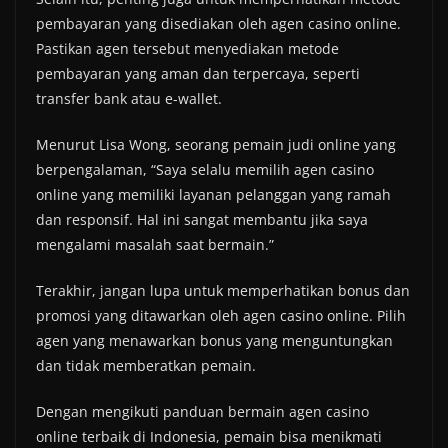
pembayaran yang disediakan oleh agen casino online.
Pastikan agen tersebut menyediakan metode
pembayaran yang aman dan terpercaya, seperti
transfer bank atau e-wallet.
Menurut Lisa Wong, seorang pemain judi online yang
berpengalaman, “Saya selalu memilih agen casino
online yang memiliki layanan pelanggan yang ramah
dan responsif. Hal ini sangat membantu jika saya
mengalami masalah saat bermain.”
Terakhir, jangan lupa untuk memperhatikan bonus dan
promosi yang ditawarkan oleh agen casino online. Pilih
agen yang menawarkan bonus yang menguntungkan
dan tidak memberatkan pemain.
Dengan mengikuti panduan bermain agen casino
online terbaik di Indonesia, pemain bisa menikmati