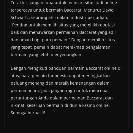
Terakhir, jangan lupa untuk mencari situs judi online
terpercaya untuk bermain Baccarat. Menurut David
Schwartz, seorang ahli dalam industri perjudian,
“Penting untuk memilih situs yang memiliki reputasi
baik dan menawarkan permainan Baccarat yang adil
dan aman bagi para pemain.” Dengan memilih situs
yang tepat, pemain dapat menikmati pengalaman
bermain yang lebih menyenangkan.
Dengan mengikuti panduan bermain Baccarat online di
atas, para pemain Indonesia dapat meningkatkan
peluang menang dan meraih kemenangan dalam
permainan ini. Jadi, jangan ragu untuk mencoba
peruntungan Anda dalam permainan Baccarat dan
nikmati keseruan bermain di dunia kasino online.
Semoga berhasil!