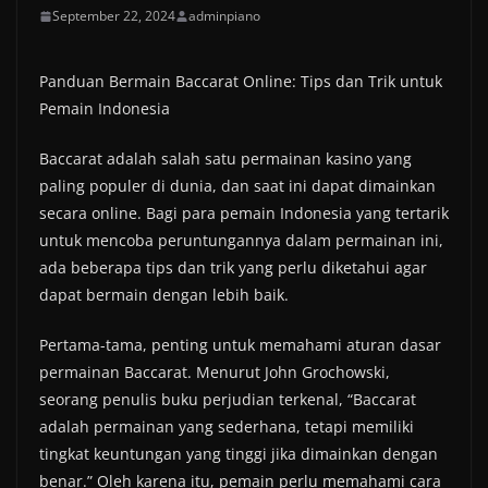
September 22, 2024
adminpiano
Panduan Bermain Baccarat Online: Tips dan Trik untuk
Pemain Indonesia
Baccarat adalah salah satu permainan kasino yang
paling populer di dunia, dan saat ini dapat dimainkan
secara online. Bagi para pemain Indonesia yang tertarik
untuk mencoba peruntungannya dalam permainan ini,
ada beberapa tips dan trik yang perlu diketahui agar
dapat bermain dengan lebih baik.
Pertama-tama, penting untuk memahami aturan dasar
permainan Baccarat. Menurut John Grochowski,
seorang penulis buku perjudian terkenal, “Baccarat
adalah permainan yang sederhana, tetapi memiliki
tingkat keuntungan yang tinggi jika dimainkan dengan
benar.” Oleh karena itu, pemain perlu memahami cara