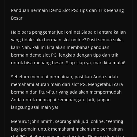
Panduan Bermain Demo Slot PG: Tips dan Trik Menang
Besar
Halo para penggemar judi online! Siapa di antara kalian
yang tidak suka bermain slot online? Pasti semua suka,
kan? Nah, kali ini kita akan membahas panduan
bermain demo slot PG, lengkap dengan tips dan trik
untuk bisa menang besar. Siap-siap ya, mari kita mulai!
Sebelum memulai permainan, pastikan Anda sudah
memahami aturan main dari slot PG. Mengetahui cara
bermain dan fitur-fitur yang ada akan mempermudah
Anda untuk mencapai kemenangan. Jadi, jangan
langsung asal main ya!
Menurut John Smith, seorang ahli judi online, “Penting
bagi pemain untuk memahami mekanisme permainan
slot PG sebelum memasang taruhan. Dengan demikian,