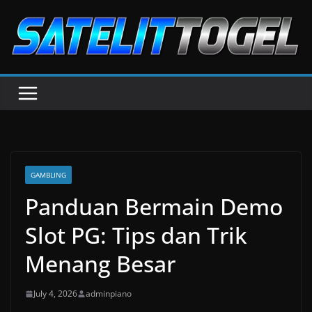
Skip
to
content
GAMBLING
Panduan Bermain Demo
Slot PG: Tips dan Trik
Menang Besar
July 4, 2026
adminpiano