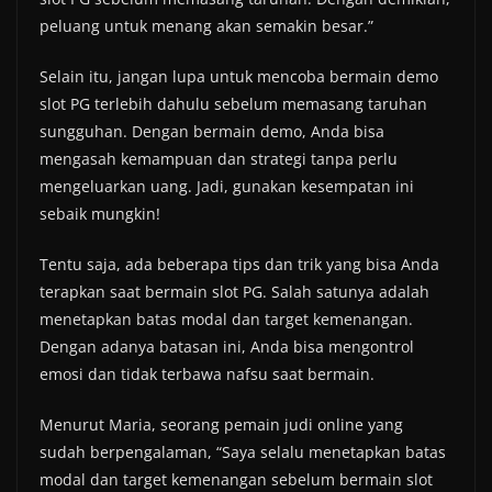
peluang untuk menang akan semakin besar.”
Selain itu, jangan lupa untuk mencoba bermain demo
slot PG terlebih dahulu sebelum memasang taruhan
sungguhan. Dengan bermain demo, Anda bisa
mengasah kemampuan dan strategi tanpa perlu
mengeluarkan uang. Jadi, gunakan kesempatan ini
sebaik mungkin!
Tentu saja, ada beberapa tips dan trik yang bisa Anda
terapkan saat bermain slot PG. Salah satunya adalah
menetapkan batas modal dan target kemenangan.
Dengan adanya batasan ini, Anda bisa mengontrol
emosi dan tidak terbawa nafsu saat bermain.
Menurut Maria, seorang pemain judi online yang
sudah berpengalaman, “Saya selalu menetapkan batas
modal dan target kemenangan sebelum bermain slot