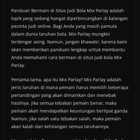
Panduan Bermain di Situs Judi Bola Mix Parlay adalah
topik yang sedang hangat diperbincangkan di kalangan
pecinta judi online. Bagi Anda yang masih pemula
dalam dunia taruhan bola, Mix Parlay mungkin
terdengar asing. Namun, jangan khawatir, karena kami
akan memberikan panduan lengkap untuk membantu
Anda memahami cara bermain di situs judi bola Mix
Parlay.
Pertama-tama, apa itu Mix Parlay? Mix Parlay adalah
jenis taruhan di mana pemain harus memilih beberapa
pertandingan yang akan dimainkan dan menebak
hasilnya. Jika semua tebakan pemain benar, maka
pemain akan mendapatkan keuntungan berlipat ganda.
Namun, jika salah satu tebakan salah, maka pemain
akan kalah dan kehilangan semua taruhannya.