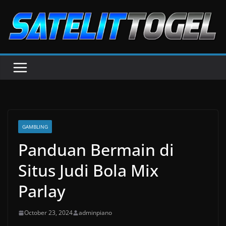
Skip
to
content
GAMBLING
Panduan Bermain di
Situs Judi Bola Mix
Parlay
October 23, 2024
adminpiano