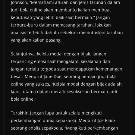
Johnson, “Memahami aturan dan jenis taruhan dalam
judi bola online akan membantu kalian membuat
keputusan yang lebih baik saat bermain.” Jangan
terburu-buru dalam memasang taruhan, lakukan
analisis terlebih dahulu sebelum memutuskan taruhan
yang akan kalian pasang.
Selanjutnya, kelola modal dengan bijak. Jangan
terpancing emosi saat mengalami kekalahan dan
jangan terlalu tergoda saat mendapatkan kemenangan
besar. Menurut Jane Doe, seorang pemain judi bola
online yang sukses, “Kelola modal dengan bijak adalah
kunci utama dalam meraih kesuksesan bermain judi
bola online.”
Terakhir, jangan lupa untuk selalu mengikuti
perkembangan dunia sepakbola. Menurut Joe Black,
seorang analis sepakbola, “Mengikuti perkembangan