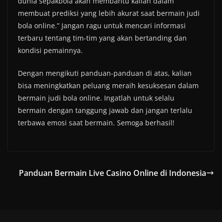
dunia sepakbola akan membantu kalian dalam
membuat prediksi yang lebih akurat saat bermain judi
bola online.” Jangan ragu untuk mencari informasi
terbaru tentang tim-tim yang akan bertanding dan
kondisi pemainnya.
Dengan mengikuti panduan-panduan di atas, kalian
bisa meningkatkan peluang meraih kesuksesan dalam
bermain judi bola online. Ingatlah untuk selalu
bermain dengan tanggung jawab dan jangan terlalu
terbawa emosi saat bermain. Semoga berhasil!
Panduan Bermain Live Casino Online di Indonesia