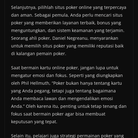
Selanjutnya, pilihlah situs poker online yang terpercaya
dan aman. Sebagai pemula, Anda perlu mencari situs
poker yang memberikan layanan terbaik, bonus yang
menguntungkan, dan sistem keamanan yang terjamin.
Seorang ahli poker, Daniel Negreanu, menyarankan
untuk memilih situs poker yang memiliki reputasi baik
di kalangan pemain poker.
Saat bermain kartu online poker, jangan lupa untuk
mengatur emosi dan fokus. Seperti yang diungkapkan
oleh Phil Hellmuth, “Poker bukan hanya tentang kartu
yang Anda pegang, tetapi juga tentang bagaimana
Anda membaca lawan dan mengendalikan emosi
Anda.” Oleh karena itu, penting untuk tetap tenang dan
fokus saat bermain poker agar bisa membuat
keputusan yang tepat.
Selain itu, pelajari juga strategi permainan poker yang