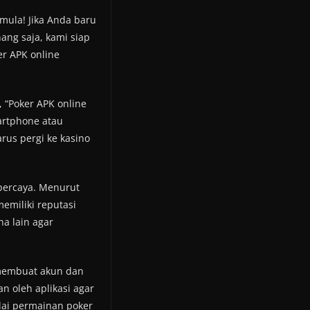
ula! Jika Anda baru
ang saja, kami siap
r APK online
, “Poker APK online
martphone atau
rus pergi ke kasino
rpercaya. Menurut
emiliki reputasi
a lain agar
 membuat akun dan
 oleh aplikasi agar
lai permainan poker