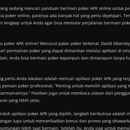
ang sedang mencari panduan bermain poker APK online untuk pem
 poker online, pastinya ada banyak hal yang perlu dipelajari. Ten
 lengkap untuk Anda agar bisa memulai perjalanan bermain poke
u poker APK online? Menurut pakar poker terkenal, David Sklansky
 dari permainan poker yang dapat dimainkan melalui aplikasi di s
a lain, Anda bisa bermain poker kapanpun dan dimanapun tanpa ha
g perlu Anda lakukan adalah mencari aplikasi poker APK yang te
 pemain poker profesional, “Penting untuk memilih aplikasi yang m
 permainannya.” Pastikan juga untuk membaca ulasan dari penggun
n yang lebih jelas.
duh aplikasi poker APK yang dipilih, langkah berikutnya adalah
Jangan lupa untuk memanfaatkan bonus dan promo yang ditawarkan
untungan lebih saat bermain. Setelah itu, Anda siap untuk memu