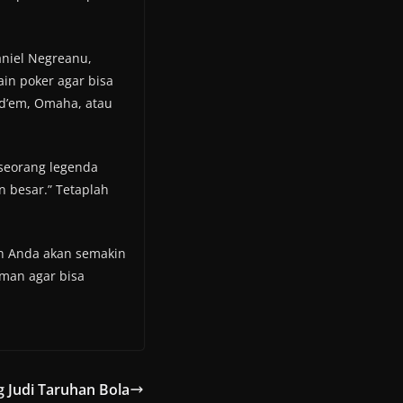
aniel Negreanu,
in poker agar bisa
ld’em, Omaha, atau
 seorang legenda
n besar.” Tetaplah
in Anda akan semakin
aman agar bisa
 Judi Taruhan Bola