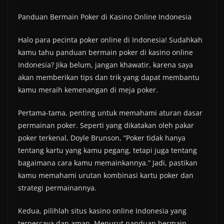
Panduan Bermain Poker di Kasino Online Indonesia
Halo para pecinta poker online di Indonesia! Sudahkah
kamu tahu panduan bermain poker di kasino online
Indonesia? Jika belum, jangan khawatir, karena saya
akan memberikan tips dan trik yang dapat membantu
kamu meraih kemenangan di meja poker.
Pertama-tama, penting untuk memahami aturan dasar
permainan poker. Seperti yang dikatakan oleh pakar
poker terkenal, Doyle Brunson, “Poker tidak hanya
tentang kartu yang kamu pegang, tetapi juga tentang
bagaimana cara kamu memainkannya.” Jadi, pastikan
kamu memahami urutan kombinasi kartu poker dan
strategi permainannya.
Kedua, pilihlah situs kasino online Indonesia yang
terpercaya dan aman. Menurut panduan bermain