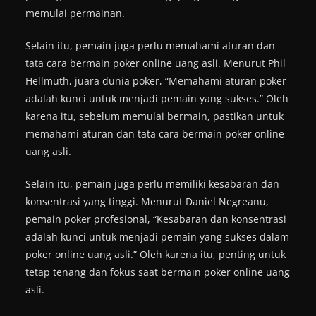
memulai permainan.
Selain itu, pemain juga perlu memahami aturan dan
tata cara bermain poker online uang asli. Menurut Phil
Hellmuth, juara dunia poker, “Memahami aturan poker
adalah kunci untuk menjadi pemain yang sukses.” Oleh
karena itu, sebelum memulai bermain, pastikan untuk
memahami aturan dan tata cara bermain poker online
uang asli.
Selain itu, pemain juga perlu memiliki kesabaran dan
konsentrasi yang tinggi. Menurut Daniel Negreanu,
pemain poker profesional, “Kesabaran dan konsentrasi
adalah kunci untuk menjadi pemain yang sukses dalam
poker online uang asli.” Oleh karena itu, penting untuk
tetap tenang dan fokus saat bermain poker online uang
asli.