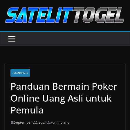
Skip
to
content
GAMBLING
Panduan Bermain Poker
Online Uang Asli untuk
Pemula
September 22, 2024
adminpiano