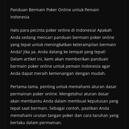
Panduan Bermain Poker Online untuk Pemain
Indonesia
Halo para pecinta poker online di Indonesia! Apakah
Anda sedang mencari panduan bermain poker online
yang tepat untuk meningkatkan keterampilan bermain
Anda? Jika ya, Anda datang ke tempat yang tepat!
Dalam artikel ini, kami akan memberikan panduan
bermain poker online untuk pemain Indonesia agar
Anda dapat meraih kemenangan dengan mudah.
Pertama-tama, penting untuk memahami aturan dasar
permainan poker online. Mengetahui aturan dasar
akan membantu Anda dalam membuat keputusan yang
tepat saat bermain. Sebagai contoh, pastikan Anda
memahami urutan tangan poker dan cara taruhan yang
berlaku dalam permainan.