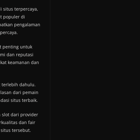
 situs terpercaya,
t populer di
apatkan pengalaman
percaya.
at penting untuk
smi dan reputasi
ifikat keamanan dan
 terlebih dahulu.
 ulasan dari pemain
asi situs terbaik.
slot dari provider
ualitas dan fair
itus tersebut.