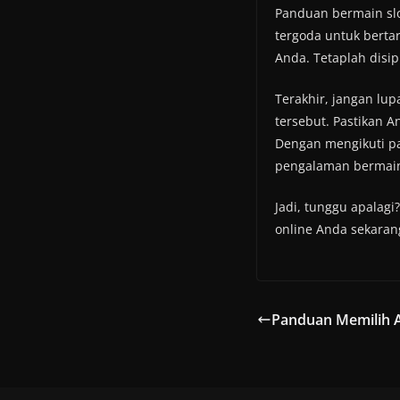
Panduan bermain slo
tergoda untuk berta
Anda. Tetaplah disi
Terakhir, jangan lup
tersebut. Pastikan 
Dengan mengikuti pa
pengalaman bermai
Jadi, tunggu apalagi
online Anda sekaran
Panduan Memilih A