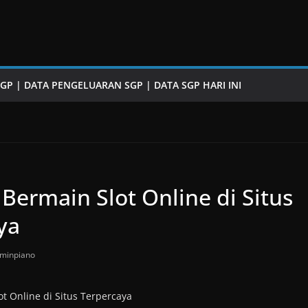
P | DATA PENGELUARAN SGP | DATA SGP HARI INI
Bermain Slot Online di Situs
ya
minpiano
t Online di Situs Terpercaya