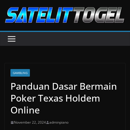
Skip
to
content
GAMBLING
Panduan Dasar Bermain
Poker Texas Holdem
Online
November 22, 2024
adminpiano