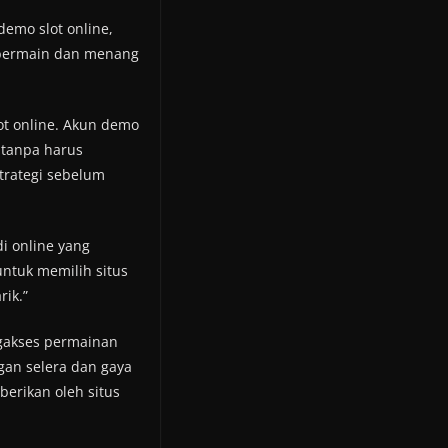
demo slot online,
a bermain dan menang
ot online. Akun demo
 tanpa harus
trategi sebelum
i online yang
untuk memilih situs
ik.”
ngakses permainan
gan selera dan gaya
erikan oleh situs