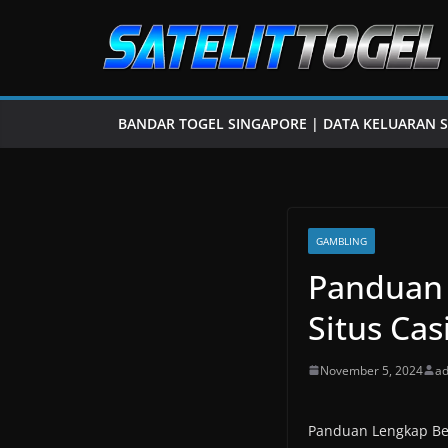
Skip
to
content
BANDAR TOGEL SINGAPORE | DATA KELUARAN SG
GAMBLING
Panduan 
Situs Cas
November 5, 2024
a
Panduan Lengkap Ber