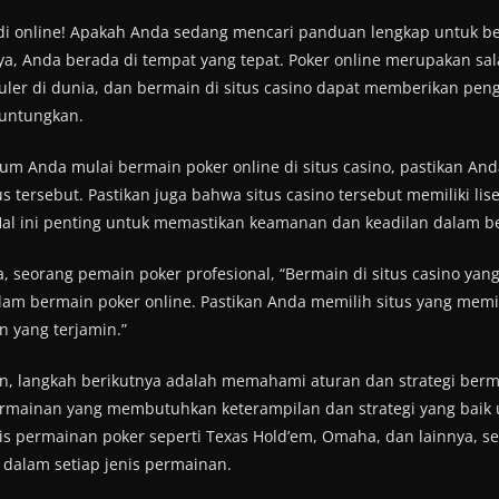
udi online! Apakah Anda sedang mencari panduan lengkap untuk b
a iya, Anda berada di tempat yang tepat. Poker online merupakan s
puler di dunia, dan bermain di situs casino dapat memberikan pe
untungkan.
um Anda mulai bermain poker online di situs casino, pastikan An
tus tersebut. Pastikan juga bahwa situs casino tersebut memiliki lis
 Hal ini penting untuk memastikan keamanan dan keadilan dalam b
, seorang pemain poker profesional, “Bermain di situs casino yan
am bermain poker online. Pastikan Anda memilih situs yang memili
 yang terjamin.”
un, langkah berikutnya adalah memahami aturan dan strategi berm
rmainan yang membutuhkan keterampilan dan strategi yang baik 
nis permainan poker seperti Texas Hold’em, Omaha, dan lainnya, se
 dalam setiap jenis permainan.