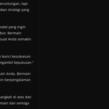
eruntungan, tapi
pkan strategi yang
odal yang ingin
ebut. Bermain
buat Anda semakin
h kunci kesuksesan
engambil keputusan.”
main Anda. Bermain
main berpengalaman
-langkah di atas dan
ermain dan semoga