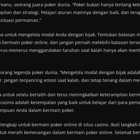
eanu, seorang juara poker dunia, “Poker bukan hanya tentang keb
pilan dan strategi. Pelajari aturan mainnya dengan baik, dan tera
situasi permainan.”
lupa untuk mengelola modal Anda dengan bijak. Tentukan batasan m
bermain poker online, dan jangan pernah melebihi batasan ters
erus-menerus menggandakan taruhan saat kalah hanya akan mem
seorang legenda poker dunia, “Mengelola modal dengan bijak adala
. Jangan terpancing emosi saat kalah, dan tetap tenang dalam m
pa untuk selalu berlatih dan terus meningkatkan keterampilan ber
us casino adalah kesempatan yang baik untuk belajar dari para pe
mpuan Anda dalam bermain poker.
 lengkap untuk bermain poker online di situs casino. Ikuti langkah
untuk meraih kemenangan dalam bermain poker online. Selamat b