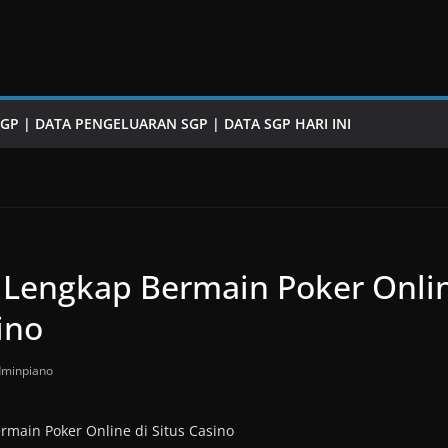
P | DATA PENGELUARAN SGP | DATA SGP HARI INI
Lengkap Bermain Poker Onlin
ino
dminpiano
main Poker Online di Situs Casino