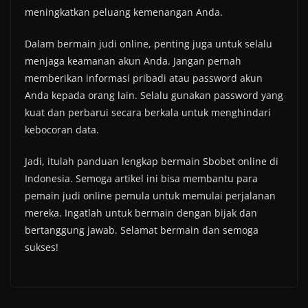
meningkatkan peluang kemenangan Anda.
Dalam bermain judi online, penting juga untuk selalu
menjaga keamanan akun Anda. Jangan pernah
memberikan informasi pribadi atau password akun
Anda kepada orang lain. Selalu gunakan password yang
kuat dan perbarui secara berkala untuk menghindari
kebocoran data.
Jadi, itulah panduan lengkap bermain Sbobet online di
Indonesia. Semoga artikel ini bisa membantu para
pemain judi online pemula untuk memulai perjalanan
mereka. Ingatlah untuk bermain dengan bijak dan
bertanggung jawab. Selamat bermain dan semoga
sukses!