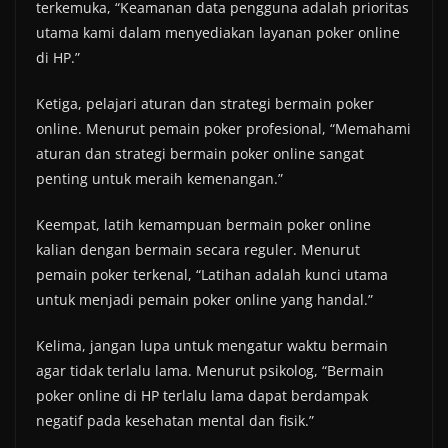
terkemuka, “Keamanan data pengguna adalah prioritas
utama kami dalam menyediakan layanan poker online
di HP.”
Ketiga, pelajari aturan dan strategi bermain poker
online. Menurut pemain poker profesional, “Memahami
aturan dan strategi bermain poker online sangat
penting untuk meraih kemenangan.”
Keempat, latih kemampuan bermain poker online
kalian dengan bermain secara reguler. Menurut
pemain poker terkenal, “Latihan adalah kunci utama
untuk menjadi pemain poker online yang handal.”
Kelima, jangan lupa untuk mengatur waktu bermain
agar tidak terlalu lama. Menurut psikolog, “Bermain
poker online di HP terlalu lama dapat berdampak
negatif pada kesehatan mental dan fisik.”