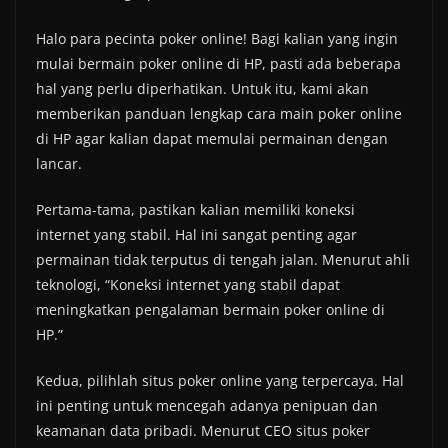
Halo para pecinta poker online! Bagi kalian yang ingin
mulai bermain poker online di HP, pasti ada beberapa
hal yang perlu diperhatikan. Untuk itu, kami akan
memberikan panduan lengkap cara main poker online
di HP agar kalian dapat memulai permainan dengan
lancar.
Pertama-tama, pastikan kalian memiliki koneksi
internet yang stabil. Hal ini sangat penting agar
permainan tidak terputus di tengah jalan. Menurut ahli
teknologi, “Koneksi internet yang stabil dapat
meningkatkan pengalaman bermain poker online di
HP.”
Kedua, pilihlah situs poker online yang terpercaya. Hal
ini penting untuk mencegah adanya penipuan dan
keamanan data pribadi. Menurut CEO situs poker