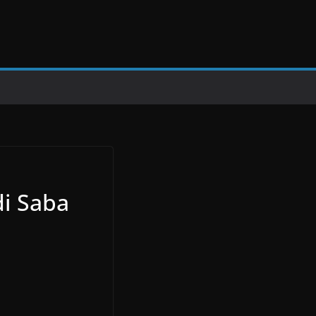
i Saba