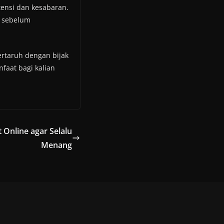
tensi dan kesabaran.
a sebelum
bertaruh dengan bijak
faat bagi kalian
 Online agar Selalu
Menang