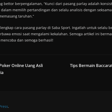
ng bettor berpengalaman, “Kunci dari pasang parlay adalah konsis
 dalam memilih pertandingan dan selalu analisis dengan seksam
memasang taruhan.”
 lengkap cara pasang parlay di Saba Sport. Ingatlah untuk selalu 
erbawa emosi saat mengalami kekalahan. Semoga artikel ini berman
t mencoba dan semoga berhasil!
oker Online Uang Asli
Tips Bermain Baccarat
ia
ress
.