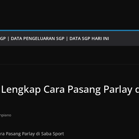
P | DATA PENGELUARAN SGP | DATA SGP HARI INI
Lengkap Cara Pasang Parlay d
npiano
a Pasang Parlay di Saba Sport