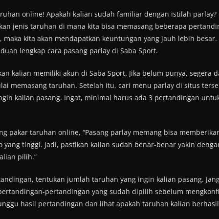
aruhan online! Apakah kalian sudah familiar dengan istilah parlay
kan jenis taruhan di mana kita bisa memasang beberapa pertandi
 maka kita akan mendapatkan keuntungan yang jauh lebih besar. Na
an lengkap cara pasang parlay di Saba Sport.
an kalian memiliki akun di Saba Sport. Jika belum punya, segera d
lai memasang taruhan. Setelah itu, cari menu parlay di situs terse
ngin kalian pasang. Ingat, minimal harus ada 3 pertandingan unt
ng pakar taruhan online, “Pasang parlay memang bisa memberik
ko yang tinggi. Jadi, pastikan kalian sudah benar-benar yakin denga
lian pilih.”
tandingan, tentukan jumlah taruhan yang ingin kalian pasang. Jan
ertandingan-pertandingan yang sudah dipilih sebelum mengkonfi
 tunggu hasil pertandingan dan lihat apakah taruhan kalian berhasil