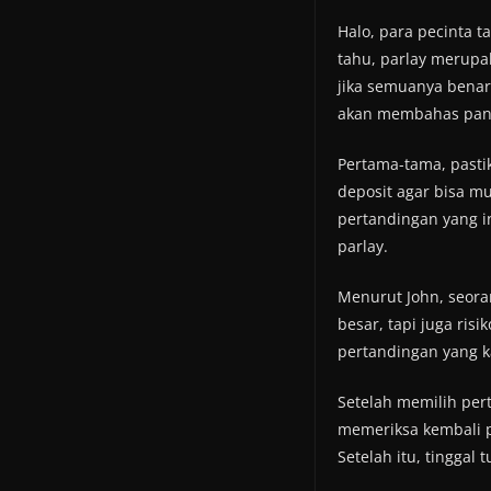
Halo, para pecinta t
tahu, parlay merupa
jika semuanya benar,
akan membahas pandu
Pertama-tama, pastik
deposit agar bisa mu
pertandingan yang i
parlay.
Menurut John, seora
besar, tapi juga risi
pertandingan yang ka
Setelah memilih per
memeriksa kembali p
Setelah itu, tinggal