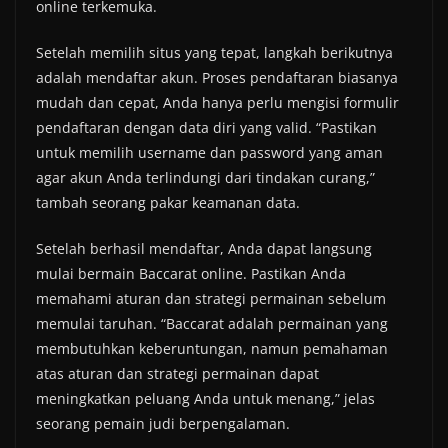
online terkemuka.
Setelah memilih situs yang tepat, langkah berikutnya
adalah mendaftar akun. Proses pendaftaran biasanya
mudah dan cepat, Anda hanya perlu mengisi formulir
pendaftaran dengan data diri yang valid. “Pastikan
untuk memilih username dan password yang aman
agar akun Anda terlindungi dari tindakan curang,”
tambah seorang pakar keamanan data.
Setelah berhasil mendaftar, Anda dapat langsung
mulai bermain Baccarat online. Pastikan Anda
memahami aturan dan strategi permainan sebelum
memulai taruhan. “Baccarat adalah permainan yang
membutuhkan keberuntungan, namun pemahaman
atas aturan dan strategi permainan dapat
meningkatkan peluang Anda untuk menang,” jelas
seorang pemain judi berpengalaman.