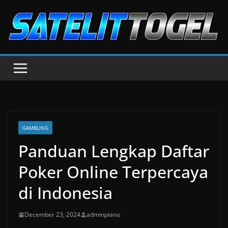
Skip
to
content
GAMBLING
Panduan Lengkap Daftar
Poker Online Terpercaya
di Indonesia
December 23, 2024
adminpiano