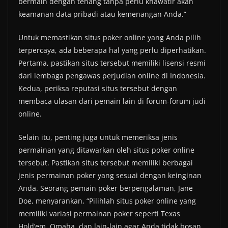
bermain dengan tenang tanpa perlu khawatir akan
keamanan data pribadi atau kemenangan Anda.”
Untuk memastikan situs poker online yang Anda pilih
terpercaya, ada beberapa hal yang perlu diperhatikan.
Pertama, pastikan situs tersebut memiliki lisensi resmi
dari lembaga pengawas perjudian online di Indonesia.
Kedua, periksa reputasi situs tersebut dengan
membaca ulasan dari pemain lain di forum-forum judi
online.
Selain itu, penting juga untuk memeriksa jenis
permainan yang ditawarkan oleh situs poker online
tersebut. Pastikan situs tersebut memiliki berbagai
jenis permainan poker yang sesuai dengan keinginan
Anda. Seorang pemain poker berpengalaman, Jane
Doe, menyarankan, “Pilihlah situs poker online yang
memiliki variasi permainan poker seperti Texas
Hold’em, Omaha, dan lain-lain agar Anda tidak bosan