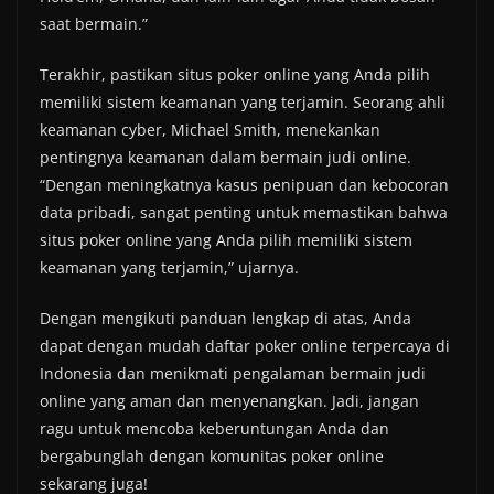
saat bermain.”
Terakhir, pastikan situs poker online yang Anda pilih
memiliki sistem keamanan yang terjamin. Seorang ahli
keamanan cyber, Michael Smith, menekankan
pentingnya keamanan dalam bermain judi online.
“Dengan meningkatnya kasus penipuan dan kebocoran
data pribadi, sangat penting untuk memastikan bahwa
situs poker online yang Anda pilih memiliki sistem
keamanan yang terjamin,” ujarnya.
Dengan mengikuti panduan lengkap di atas, Anda
dapat dengan mudah daftar poker online terpercaya di
Indonesia dan menikmati pengalaman bermain judi
online yang aman dan menyenangkan. Jadi, jangan
ragu untuk mencoba keberuntungan Anda dan
bergabunglah dengan komunitas poker online
sekarang juga!