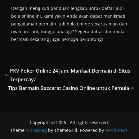
Dengan mengikuti panduan lengkap untuk daftar judi
bola online ini, kami yakin Anda akan dapat menikmati
pengalaman bermain judi bola online secara aman dan
nyaman. Jadi, tunggu apalagi? Segera daftar dan mulai
bermain sekarang juga! Semoga beruntung!
PKV Poker Online 24 Jam: Manfaat Bermain di Situs
Terpercaya
Tips Bermain Baccarat Casino Online untuk Pemula
Copyright © 2026
. All rights reserved.
Theme:
ColorMag
by ThemeGrill. Powered by
WordPress
.