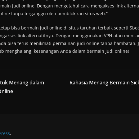
main judi online. Dengan mengetahui cara mengakses link alternati
nline tanpa terganggu oleh pemblokiran situs web.”
 tetap bisa bermain judi online di situs taruhan terbaik seperti Sb
gakses link alternatifnya. Dengan menggunakan VPN atau mencari
Anda bisa terus menikmati permainan judi online tanpa hambatan. 
eb menghalangi kesenangan Anda dalam bermain judi online!
untuk Menang dalam
Rahasia Menang Bermain Sicb
nline
ress
.