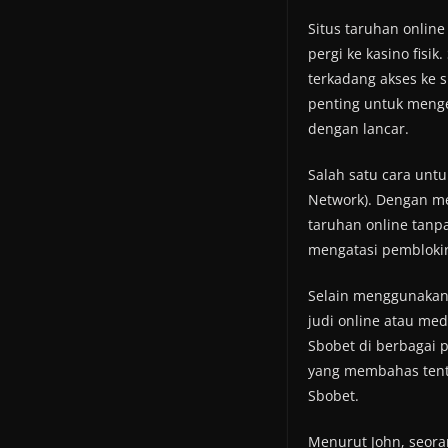
Situs taruhan online
pergi ke kasino fisi
terkadang akses ke s
penting untuk menget
dengan lancar.
Salah satu cara unt
Network). Dengan m
taruhan online tanp
mengatasi pemblokir
Selain menggunakan V
judi online atau med
Sbobet di berbagai p
yang membahas tenta
Sbobet.
Menurut John, seora