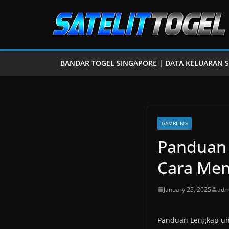
Skip
to
content
BANDAR TOGEL SINGAPORE | DATA KELUARAN SG
GAMBLING
Panduan 
Cara Men
January 25, 2025
adm
Panduan Lengkap unt