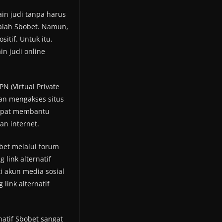
ain judi tanpa harus
adalah Sbobet. Namun,
itif. Untuk itu,
in judi online
N (Virtual Private
an mengakses situs
dapat membantu
an internet.
bet melalui forum
 link alternatif
i akun media sosial
link alternatif
atif Sbobet sangat