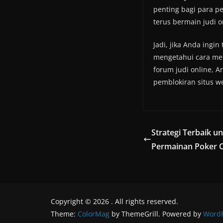
penting bagi para pe
terus bermain judi o
Jadi, jika Anda ingin
mengetahui cara men
forum judi online, 
pemblokiran situs w
Strategi Terbaik 
Permainan Poker O
Copyright © 2026
. All rights reserved.
Theme:
ColorMag
by ThemeGrill. Powered by
WordP