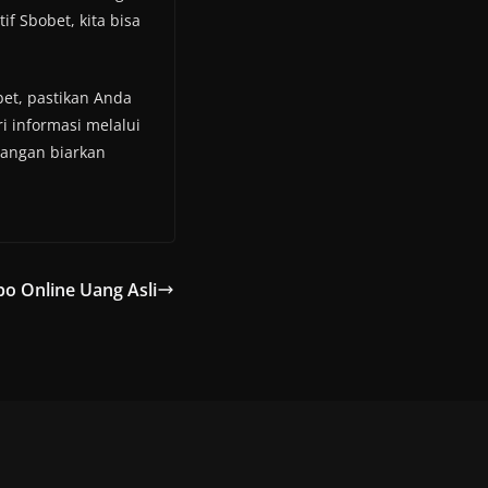
f Sbobet, kita bisa
obet, pastikan Anda
 informasi melalui
Jangan biarkan
o Online Uang Asli