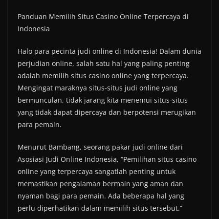
Panduan Memilih Situs Casino Online Terpercaya di
Indonesia
Halo para pecinta judi online di Indonesia! Dalam dunia
perjudian online, salah satu hal yang paling penting
adalah memilih situs casino online yang terpercaya.
Mengingat maraknya situs-situs judi online yang
bermunculan, tidak jarang kita menemui situs-situs
yang tidak dapat dipercaya dan berpotensi merugikan
para pemain.
Menurut Bambang, seorang pakar judi online dari
Asosiasi Judi Online Indonesia, “Pemilihan situs casino
online yang terpercaya sangatlah penting untuk
memastikan pengalaman bermain yang aman dan
nyaman bagi para pemain. Ada beberapa hal yang
perlu diperhatikan dalam memilih situs tersebut.”