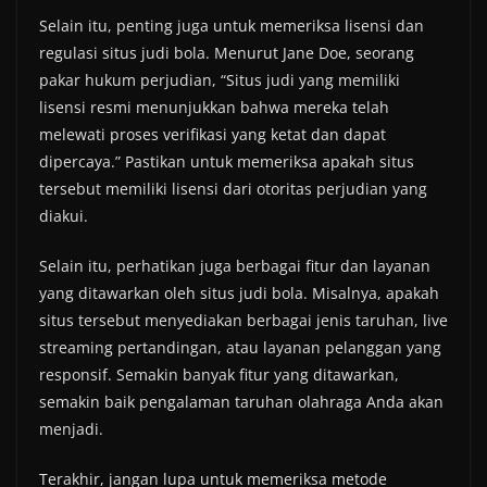
Selain itu, penting juga untuk memeriksa lisensi dan
regulasi situs judi bola. Menurut Jane Doe, seorang
pakar hukum perjudian, “Situs judi yang memiliki
lisensi resmi menunjukkan bahwa mereka telah
melewati proses verifikasi yang ketat dan dapat
dipercaya.” Pastikan untuk memeriksa apakah situs
tersebut memiliki lisensi dari otoritas perjudian yang
diakui.
Selain itu, perhatikan juga berbagai fitur dan layanan
yang ditawarkan oleh situs judi bola. Misalnya, apakah
situs tersebut menyediakan berbagai jenis taruhan, live
streaming pertandingan, atau layanan pelanggan yang
responsif. Semakin banyak fitur yang ditawarkan,
semakin baik pengalaman taruhan olahraga Anda akan
menjadi.
Terakhir, jangan lupa untuk memeriksa metode