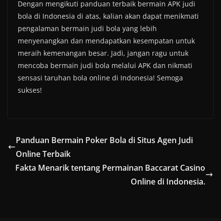
Dengan mengikuti panduan terbaik bermain APK judi
bola di Indonesia di atas, kalian akan dapat menikmati
pengalaman bermain judi bola yang lebih
menyenangkan dan mendapatkan kesempatan untuk
meraih kemenangan besar. Jadi, jangan ragu untuk
mencoba bermain judi bola melalui APK dan nikmati
sensasi taruhan bola online di Indonesia! Semoga
sukses!
Panduan Bermain Poker Bola di Situs Agen Judi
Online Terbaik
Fakta Menarik tentang Permainan Baccarat Casino
Online di Indonesia.