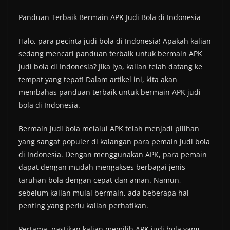
Panduan Terbaik Bermain APK Judi Bola di Indonesia
Halo, para pecinta judi bola di Indonesia! Apakah kalian
sedang mencari panduan terbaik untuk bermain APK
judi bola di Indonesia? Jika iya, kalian telah datang ke
tempat yang tepat! Dalam artikel ini, kita akan
membahas panduan terbaik untuk bermain APK judi
bola di Indonesia.
Bermain judi bola melalui APK telah menjadi pilihan
yang sangat populer di kalangan para pemain judi bola
di Indonesia. Dengan menggunakan APK, para pemain
dapat dengan mudah mengakses berbagai jenis
taruhan bola dengan cepat dan aman. Namun,
sebelum kalian mulai bermain, ada beberapa hal
penting yang perlu kalian perhatikan.
Pertama, pastikan kalian memilih APK judi bola yang