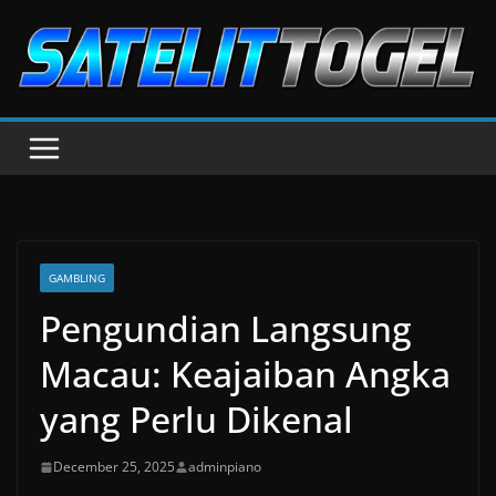
Skip
to
content
GAMBLING
Pengundian Langsung
Macau: Keajaiban Angka
yang Perlu Dikenal
December 25, 2025
adminpiano