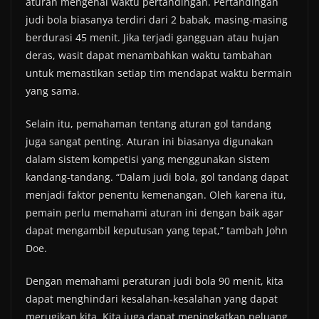
aturan mengenai waktu pertandingan. Pertandingan
judi bola biasanya terdiri dari 2 babak, masing-masing
berdurasi 45 menit. Jika terjadi gangguan atau hujan
deras, wasit dapat menambahkan waktu tambahan
untuk memastikan setiap tim mendapat waktu bermain
yang sama.
Selain itu, pemahaman tentang aturan gol tandang
juga sangat penting. Aturan ini biasanya digunakan
dalam sistem kompetisi yang menggunakan sistem
kandang-tandang. “Dalam judi bola, gol tandang dapat
menjadi faktor penentu kemenangan. Oleh karena itu,
pemain perlu memahami aturan ini dengan baik agar
dapat mengambil keputusan yang tepat,” tambah John
Doe.
Dengan memahami peraturan judi bola 90 menit, kita
dapat menghindari kesalahan-kesalahan yang dapat
merugikan kita. Kita juga dapat meningkatkan peluang