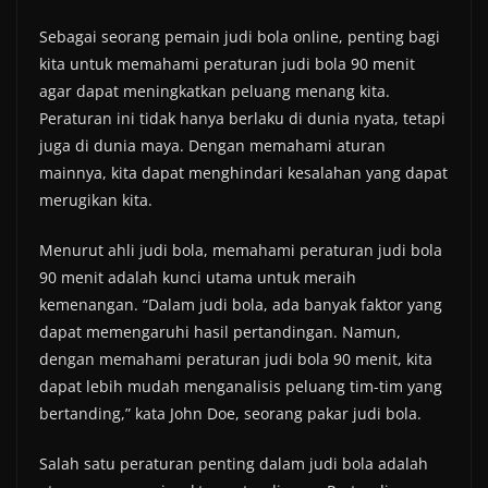
Sebagai seorang pemain judi bola online, penting bagi
kita untuk memahami peraturan judi bola 90 menit
agar dapat meningkatkan peluang menang kita.
Peraturan ini tidak hanya berlaku di dunia nyata, tetapi
juga di dunia maya. Dengan memahami aturan
mainnya, kita dapat menghindari kesalahan yang dapat
merugikan kita.
Menurut ahli judi bola, memahami peraturan judi bola
90 menit adalah kunci utama untuk meraih
kemenangan. “Dalam judi bola, ada banyak faktor yang
dapat memengaruhi hasil pertandingan. Namun,
dengan memahami peraturan judi bola 90 menit, kita
dapat lebih mudah menganalisis peluang tim-tim yang
bertanding,” kata John Doe, seorang pakar judi bola.
Salah satu peraturan penting dalam judi bola adalah