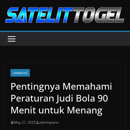
Skip
to
content
GAMBLING
Pentingnya Memahami
Peraturan Judi Bola 90
Menit untuk Menang
May 21, 2025
adminpiano