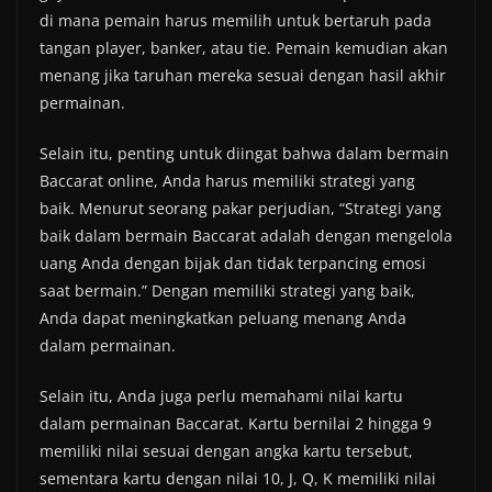
di mana pemain harus memilih untuk bertaruh pada
tangan player, banker, atau tie. Pemain kemudian akan
menang jika taruhan mereka sesuai dengan hasil akhir
permainan.
Selain itu, penting untuk diingat bahwa dalam bermain
Baccarat online, Anda harus memiliki strategi yang
baik. Menurut seorang pakar perjudian, “Strategi yang
baik dalam bermain Baccarat adalah dengan mengelola
uang Anda dengan bijak dan tidak terpancing emosi
saat bermain.” Dengan memiliki strategi yang baik,
Anda dapat meningkatkan peluang menang Anda
dalam permainan.
Selain itu, Anda juga perlu memahami nilai kartu
dalam permainan Baccarat. Kartu bernilai 2 hingga 9
memiliki nilai sesuai dengan angka kartu tersebut,
sementara kartu dengan nilai 10, J, Q, K memiliki nilai