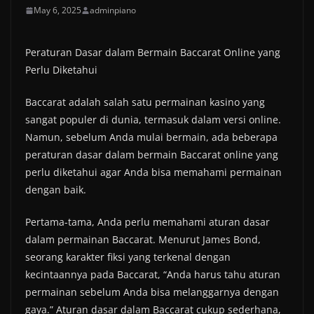
May 6, 2025
adminpiano
Peraturan Dasar dalam Bermain Baccarat Online yang
Perlu Diketahui
Baccarat adalah salah satu permainan kasino yang
sangat populer di dunia, termasuk dalam versi online.
Namun, sebelum Anda mulai bermain, ada beberapa
peraturan dasar dalam bermain Baccarat online yang
perlu diketahui agar Anda bisa memahami permainan
dengan baik.
Pertama-tama, Anda perlu memahami aturan dasar
dalam permainan Baccarat. Menurut James Bond,
seorang karakter fiksi yang terkenal dengan
kecintaannya pada Baccarat, “Anda harus tahu aturan
permainan sebelum Anda bisa melanggarnya dengan
gaya.” Aturan dasar dalam Baccarat cukup sederhana,