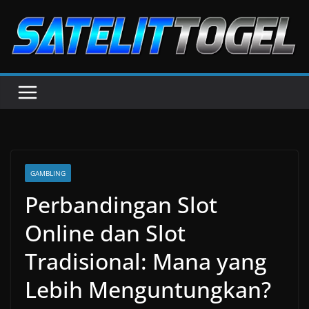
Skip
to
content
GAMBLING
Perbandingan Slot
Online dan Slot
Tradisional: Mana yang
Lebih Menguntungkan?