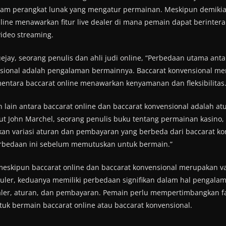
ram perangkat lunak yang mengatur permainan. Meskipun demiki
line menawarkan fitur live dealer di mana pemain dapat berintera
ideo streaming.
jay, seorang penulis dan ahli judi online, “Perbedaan utama anta
sional adalah pengalaman bermainnya. Baccarat konvensional me
mentara baccarat online menawarkan kenyamanan dan fleksibilitas.
n lain antara baccarat online dan baccarat konvensional adalah at
 John Marchel, seorang penulis buku tentang permainan kasino, 
kan variasi aturan dan pembayaran yang berbeda dari baccarat ko
bedaan ini sebelum memutuskan untuk bermain.”
eskipun baccarat online dan baccarat konvensional merupakan va
ler, keduanya memiliki perbedaan signifikan dalam hal pengala
aler, aturan, dan pembayaran. Pemain perlu mempertimbangkan fak
uk bermain baccarat online atau baccarat konvensional.