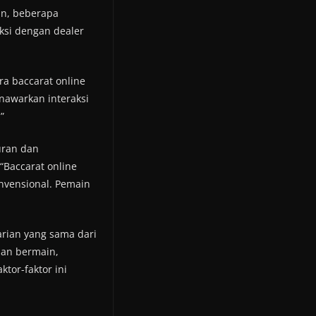
an, beberapa
ksi dengan dealer
ra baccarat online
nawarkan interaksi
”
uran dan
“Baccarat online
nvensional. Pemain
rian yang sama dari
man bermain,
tor-faktor ini