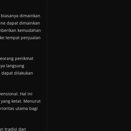
 biasanya dimainkan
ine dapat dimainkan
memberikan kemudahan
 ke tempat penjualan
seorang penikmat
nya langsung
 dapat dilakukan
ensional. Hal ini
 yang ketat. Menurut
rioritas utama bagi
n tradisi dan