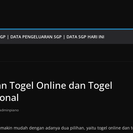
P | DATA PENGELUARAN SGP | DATA SGP HARI INI
n Togel Online dan Togel
onal
adminpiano
emakin mudah dengan adanya dua pilihan, yaitu togel online dan t