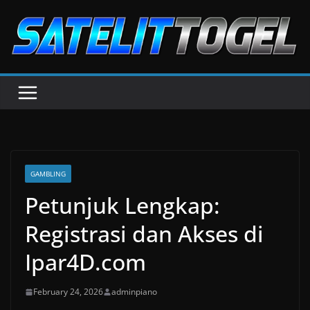
Skip
to
content
GAMBLING
Petunjuk Lengkap:
Registrasi dan Akses di
Ipar4D.com
February 24, 2026
adminpiano