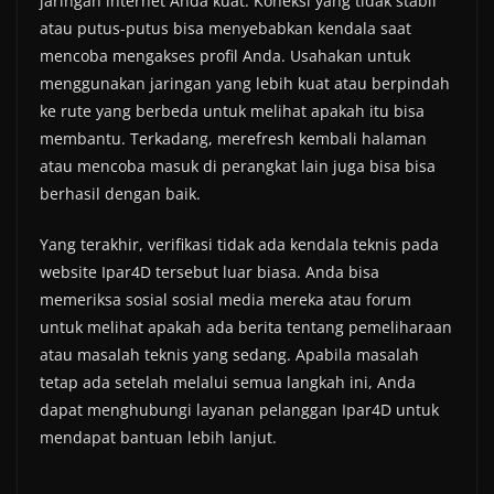
jaringan internet Anda kuat. Koneksi yang tidak stabil
atau putus-putus bisa menyebabkan kendala saat
mencoba mengakses profil Anda. Usahakan untuk
menggunakan jaringan yang lebih kuat atau berpindah
ke rute yang berbeda untuk melihat apakah itu bisa
membantu. Terkadang, merefresh kembali halaman
atau mencoba masuk di perangkat lain juga bisa bisa
berhasil dengan baik.
Yang terakhir, verifikasi tidak ada kendala teknis pada
website Ipar4D tersebut luar biasa. Anda bisa
memeriksa sosial sosial media mereka atau forum
untuk melihat apakah ada berita tentang pemeliharaan
atau masalah teknis yang sedang. Apabila masalah
tetap ada setelah melalui semua langkah ini, Anda
dapat menghubungi layanan pelanggan Ipar4D untuk
mendapat bantuan lebih lanjut.