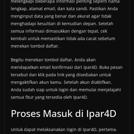
melengkapi beberapa informasi penting seperti nama
lengkap, alamat email, dan kata sandi. Pastikan Anda
menginput data yang benar dan akurat agar tidak
menghadapi kesulitan di kemudian depan. Setelah
semua informasi dimasukkan dengan tepat, cek
kembali untuk memastikan tidak ada cacat sebelum
menekan tombol daftar.
Begitu menekan tombol daftar, Anda akan
mendapatkan email konfirmasi dari Ipar4D. Buka pesan
tersebut dan klik pada link yang disediakan untuk
mengaktifkan akun kamu. Setelah akun diaktifkan,
Anda sudah siap untuk login dan memulai menjelajahi
semua fitur yang tersedia oleh Ipar4D.
Proses Masuk di Ipar4D
Untuk dapat melaksanakan login di Ipar4D, pertama-