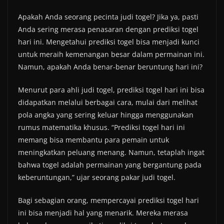
Apakah Anda seorang pecinta judi togel? Jika ya, pasti
Anda sering merasa penasaran dengan prediksi togel
hari ini. Mengetahui prediksi togel bisa menjadi kunci
untuk meraih kemenangan besar dalam permainan ini.
Namun, apakah Anda benar-benar beruntung hari ini?
Menurut para ahli judi togel, prediksi togel hari ini bisa
didapatkan melalui berbagai cara, mulai dari melihat
pola angka yang sering keluar hingga menggunakan
rumus matematika khusus. “Prediksi togel hari ini
memang bisa membantu para pemain untuk
meningkatkan peluang menang. Namun, tetaplah ingat
bahwa togel adalah permainan yang bergantung pada
keberuntungan,” ujar seorang pakar judi togel.
Bagi sebagian orang, mempercayai prediksi togel hari
ini bisa menjadi hal yang menarik. Mereka merasa