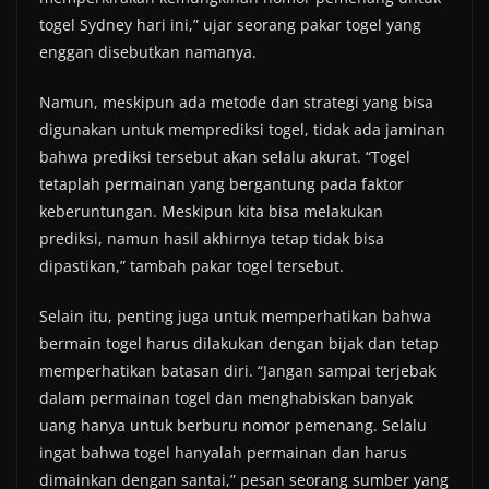
togel Sydney hari ini,” ujar seorang pakar togel yang
enggan disebutkan namanya.
Namun, meskipun ada metode dan strategi yang bisa
digunakan untuk memprediksi togel, tidak ada jaminan
bahwa prediksi tersebut akan selalu akurat. “Togel
tetaplah permainan yang bergantung pada faktor
keberuntungan. Meskipun kita bisa melakukan
prediksi, namun hasil akhirnya tetap tidak bisa
dipastikan,” tambah pakar togel tersebut.
Selain itu, penting juga untuk memperhatikan bahwa
bermain togel harus dilakukan dengan bijak dan tetap
memperhatikan batasan diri. “Jangan sampai terjebak
dalam permainan togel dan menghabiskan banyak
uang hanya untuk berburu nomor pemenang. Selalu
ingat bahwa togel hanyalah permainan dan harus
dimainkan dengan santai,” pesan seorang sumber yang