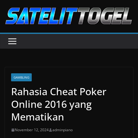
Skip
to
content
GAMBLING
Rahasia Cheat Poker
Online 2016 yang
Mematikan
November 12, 2024
adminpiano