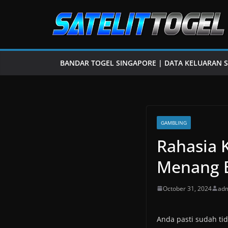
Skip
to
content
BANDAR TOGEL SINGAPORE | DATA KELUARAN SG
GAMBLING
Rahasia K
Menang 
October 31, 2024
adm
Anda pasti sudah ti