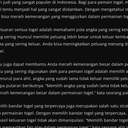
 judi yang sangat populer di Indonesia. Bagi para pemain togel, 
l tentu menjadi hal yang sangat diidamkan. Dengan mengetahui str
 bisa meraih kemenangan yang menggiurkan dalam permainan tog
keluaran semua togel adalah memahami pola angka yang sering kel
ng sering muncul memiliki peluang lebih besar untuk keluar kemba
 yang sering keluar, Anda bisa meningkatkan peluang menang da
el.
i jitu juga dapat membantu Anda meraih kemenangan besar dalam p
jitu yang sering digunakan oleh para pemain togel adalah memilih
enurut para ahli, angka yang sudah lama tidak keluar memiliki pe
pa putaran berikutnya. “Memilih angka yang sudah lama tidak kel
meraih kemenangan besar dalam permainan togel,” kata seorang pak
ilih bandar togel yang terpercaya juga merupakan salah satu strat
permainan togel. Dengan memilih bandar togel yang terpercaya,
sil keluaran togel tidak akan dimanipulasi. “Memilih bandar toge
 memastikan fair play dalam permainan togel,” kata seorang ahli j