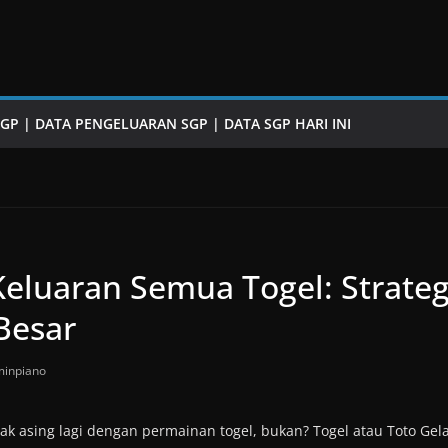
P | DATA PENGELUARAN SGP | DATA SGP HARI INI
eluaran Semua Togel: Strategi
Besar
inpiano
dak asing lagi dengan permainan togel, bukan? Togel atau Toto G