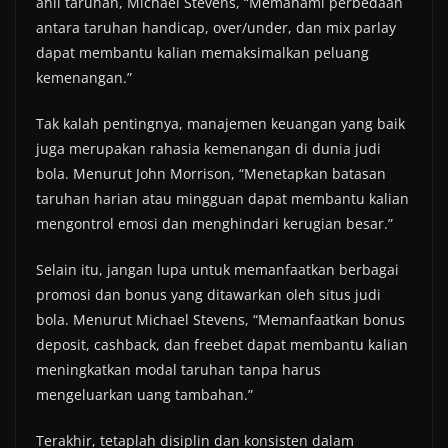
ahli taruhan, Michael Stevens, “Memahami perbedaan
antara taruhan handicap, over/under, dan mix parlay
dapat membantu kalian memaksimalkan peluang
kemenangan.”
Tak kalah pentingnya, manajemen keuangan yang baik
juga merupakan rahasia kemenangan di dunia judi
bola. Menurut John Morrison, “Menetapkan batasan
taruhan harian atau mingguan dapat membantu kalian
mengontrol emosi dan menghindari kerugian besar.”
Selain itu, jangan lupa untuk memanfaatkan berbagai
promosi dan bonus yang ditawarkan oleh situs judi
bola. Menurut Michael Stevens, “Memanfaatkan bonus
deposit, cashback, dan freebet dapat membantu kalian
meningkatkan modal taruhan tanpa harus
mengeluarkan uang tambahan.”
Terakhir, tetaplah disiplin dan konsisten dalam