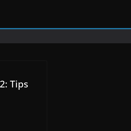
: Tips