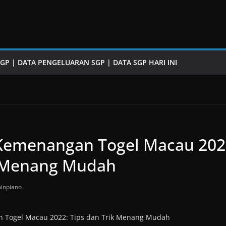
P | DATA PENGELUARAN SGP | DATA SGP HARI INI
Kemenangan Togel Macau 2022
k Menang Mudah
inpiano
 Togel Macau 2022: Tips dan Trik Menang Mudah