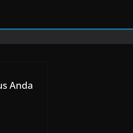
us Anda