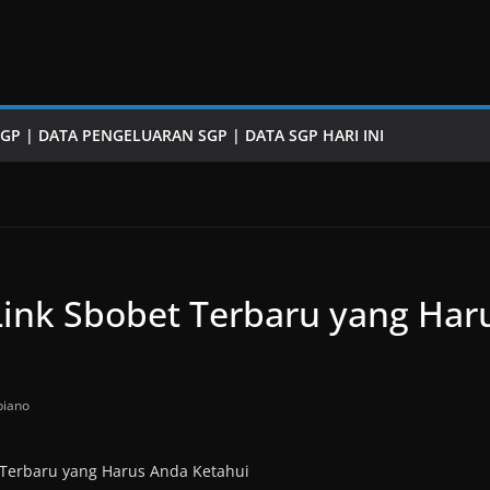
P | DATA PENGELUARAN SGP | DATA SGP HARI INI
Link Sbobet Terbaru yang Har
piano
 Terbaru yang Harus Anda Ketahui