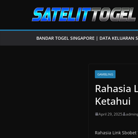
Skip
to
content
BANDAR TOGEL SINGAPORE | DATA KELUARAN SG
GAMBLING
Rahasia 
Ketahui
April 29, 2025
admin
Rahasia Link Sbobet