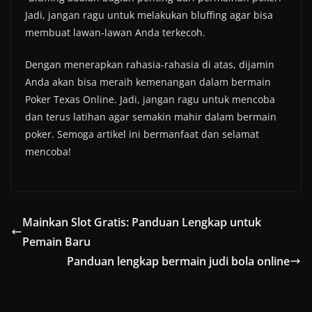
Jadi, jangan ragu untuk melakukan bluffing agar bisa
membuat lawan-lawan Anda terkecoh.
Dengan menerapkan rahasia-rahasia di atas, dijamin
Anda akan bisa meraih kemenangan dalam bermain
Poker Texas Online. Jadi, jangan ragu untuk mencoba
dan terus latihan agar semakin mahir dalam bermain
poker. Semoga artikel ini bermanfaat dan selamat
mencoba!
Mainkan Slot Gratis: Panduan Lengkap untuk
Pemain Baru
Panduan lengkap bermain judi bola online