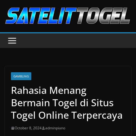
Skip
to
content
GAMBLING
Rahasia Menang
Bermain Togel di Situs
Togel Online Terpercaya
October 8, 2024
adminpiano