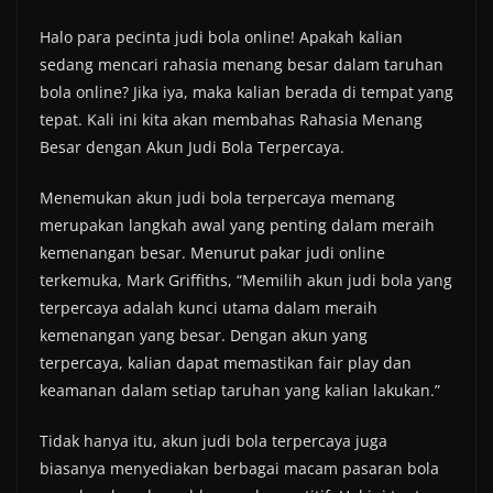
Halo para pecinta judi bola online! Apakah kalian
sedang mencari rahasia menang besar dalam taruhan
bola online? Jika iya, maka kalian berada di tempat yang
tepat. Kali ini kita akan membahas Rahasia Menang
Besar dengan Akun Judi Bola Terpercaya.
Menemukan akun judi bola terpercaya memang
merupakan langkah awal yang penting dalam meraih
kemenangan besar. Menurut pakar judi online
terkemuka, Mark Griffiths, “Memilih akun judi bola yang
terpercaya adalah kunci utama dalam meraih
kemenangan yang besar. Dengan akun yang
terpercaya, kalian dapat memastikan fair play dan
keamanan dalam setiap taruhan yang kalian lakukan.”
Tidak hanya itu, akun judi bola terpercaya juga
biasanya menyediakan berbagai macam pasaran bola