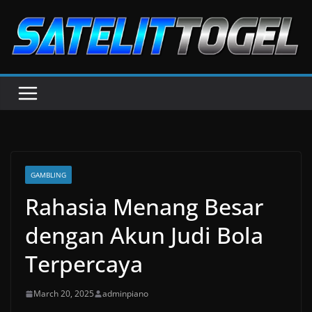
Skip
to
content
GAMBLING
Rahasia Menang Besar
dengan Akun Judi Bola
Terpercaya
March 20, 2025
adminpiano