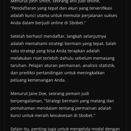
Menurut John Smith, seorang ahli judi online,
“Pendaftaran yang tepat dan akun yang terverifikasi
adalah kunci utama untuk memulai perjalanan sukses
Anda dalam berjudi online di Sbobet.”
Setelah berhasil mendaftar, langkah selanjutnya
adalah memahami strategi bermain yang tepat. Salah
satu strategi yang bisa Anda terapkan adalah
melakukan riset terlebih dahulu sebelum memasang
taruhan. Pelajari aturan permainan, analisis statistik,
dan prediksi pertandingan untuk meningkatkan
peluang kemenangan Anda.
Menurut Jane Doe, seorang pemain judi
berpengalaman, “Strategi bermain yang matang dan
pemahaman mendalam tentang permainan adalah
kunci untuk meraih kesuksesan di Sbobet.”
Selain itu, penting juga untuk mengelola modal dengan