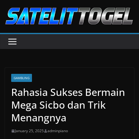
Skip
to
content
GAMBLING
Rahasia Sukses Bermain
Mega Sicbo dan Trik
Menangnya
January 25, 2025
adminpiano